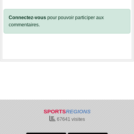
Connectez-vous
pour pouvoir participer aux
commentaires.
SPORTS
REGIONS
67641
visites