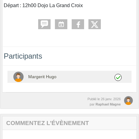
Départ : 12h00 Dojo La Grand Croix
Participants
Margerit Hugo
Publié le
26 janv. 2026
par
Raphael Magne
COMMENTEZ L’ÉVÈNEMENT