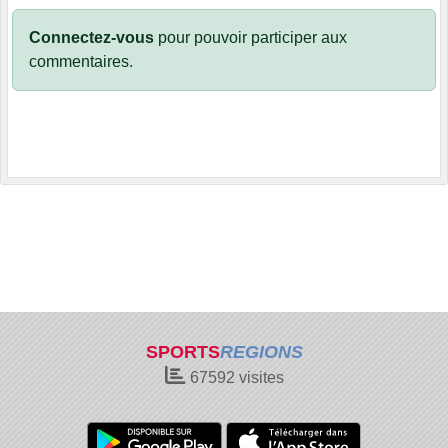
Connectez-vous
pour pouvoir participer aux
commentaires.
SPORTS
REGIONS
67592
visites