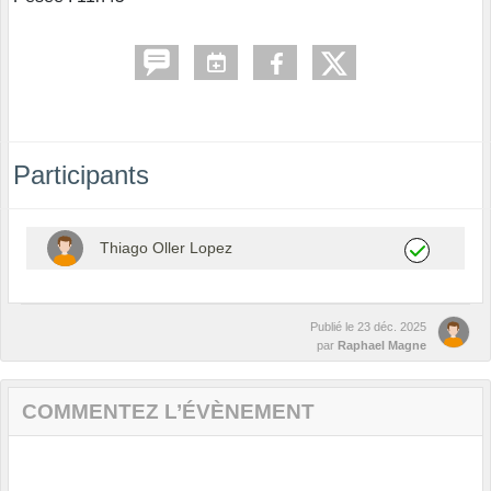
Participants
Thiago Oller Lopez
Publié le
23 déc. 2025
par
Raphael Magne
COMMENTEZ L’ÉVÈNEMENT