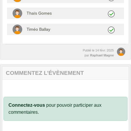
Thaïs Gomes
Timéo Ballay
Publié le
14 févr. 2025
par
Raphael Magne
COMMENTEZ L’ÉVÈNEMENT
Connectez-vous
pour pouvoir participer aux
commentaires.