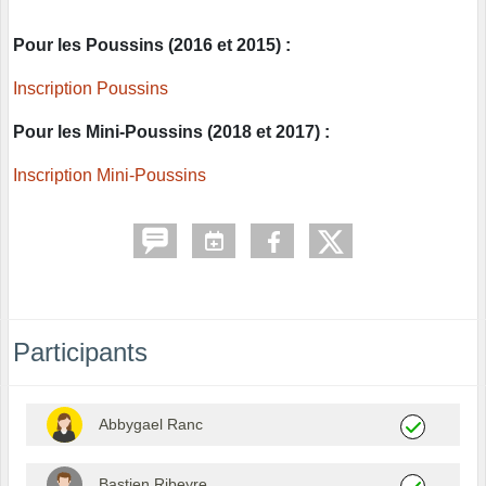
Pour les Poussins (2016 et 2015) :
Inscription Poussins
Pour les Mini-Poussins (2018 et 2017) :
Inscription Mini-Poussins
Participants
Abbygael Ranc
Bastien Ribeyre