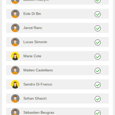
Eole Di Bin
Jarod Ranc
Lucas Simonin
Marie Cote
Matteo Castellano
Sandro Di Franco
Sohan Ghaciri
Sébastien Beugras