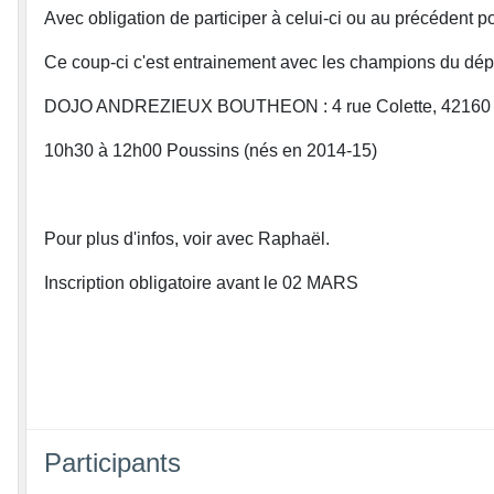
Avec obligation de participer à celui-ci ou au précédent p
Ce coup-ci c'est entrainement avec les champions du dépa
DOJO ANDREZIEUX BOUTHEON : 4 rue Colette, 42160 
10h30 à 12h00 Poussins (nés en 2014-15)
Pour plus d'infos, voir avec Raphaël.
Inscription obligatoire avant le 02 MARS
Participants