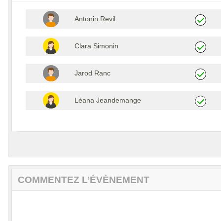
Antonin Revil
Clara Simonin
Jarod Ranc
Léana Jeandemange
COMMENTEZ L’ÉVÈNEMENT