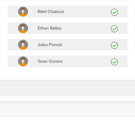
Bileil Chabout
Ethan Balley
Jules Poncet
Soan Gomes