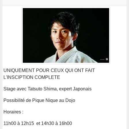
UNIQUEMENT POUR CEUX QUI ONT FAIT
L'INSCIPTION COMPLETE
Stage avec Tatsuto Shima, expert Japonais
Possibilité de Pique Nique au Dojo
Horaires :
11h00 à 12h15 et 14h30 à 16h00