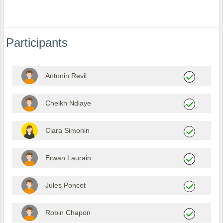
Participants
Antonin Revil
Cheikh Ndiaye
Clara Simonin
Erwan Laurain
Jules Poncet
Robin Chapon