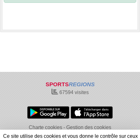
SPORTS
REGIONS
67594
visites
Charte cookies
Gestion des cookies
Informations légales
Signaler un contenu inapproprié
Ce site utilise des cookies et vous donne le contrôle sur ceux