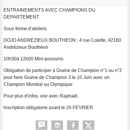
ENTRAINEMENTS AVEC CHAMPIONS DU
DEPARTEMENT
Sous forme d'ateliers
DOJO ANDREZIEUX BOUTHEON : 4 rue Colette, 42160
Andrézieux Bouthéon
10h30à 12h00 Mini-poussins
Obligation de participer à Graine de Champion n°1 ou n°2
pour faire Graine de Champion 3 le 10 Juin avec un
Champion Mondial ou Olympique
Pour plus d'infos, voir avec Raphaël.
Inscription obligatoire avant le 20 FEVRIER