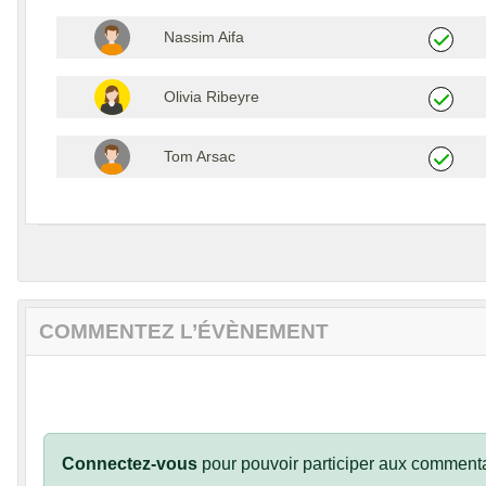
Nassim Aifa
Olivia Ribeyre
Tom Arsac
COMMENTEZ L’ÉVÈNEMENT
Connectez-vous
pour pouvoir participer aux commenta