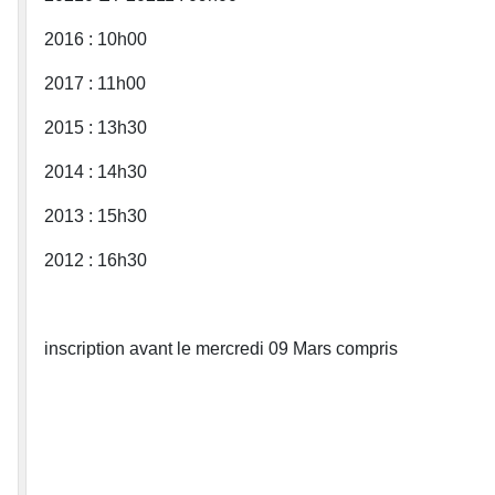
2016 : 10h00
2017 : 11h00
2015 : 13h30
2014 : 14h30
2013 : 15h30
2012 : 16h30
inscription avant le mercredi 09 Mars compris