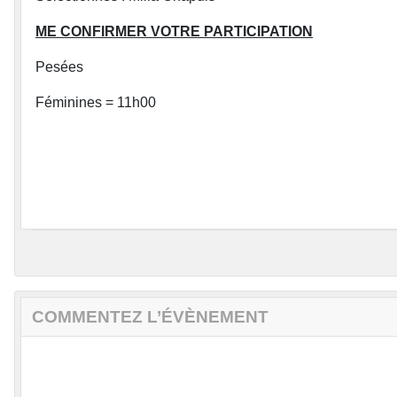
ME CONFIRMER VOTRE PARTICIPATION
Pesées
Féminines = 11h00
COMMENTEZ L’ÉVÈNEMENT