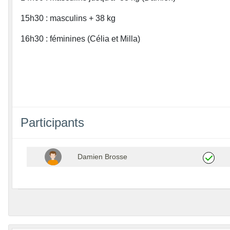
15h30 : masculins + 38 kg
16h30 : féminines (Célia et Milla)
Participants
Damien Brosse