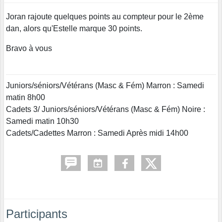
Joran rajoute quelques points au compteur pour le 2ème
dan, alors qu'Estelle marque 30 points.
Bravo à vous
Juniors/séniors/Vétérans (Masc & Fém) Marron : Samedi
matin 8h00
Cadets 3/ Juniors/séniors/Vétérans (Masc & Fém) Noire :
Samedi matin 10h30
Cadets/Cadettes Marron : Samedi Après midi 14h00
Participants