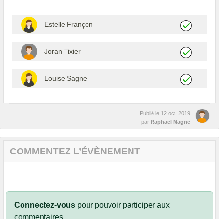
Estelle Françon
Joran Tixier
Louise Sagne
Publié le
12 oct. 2019
par
Raphael Magne
COMMENTEZ L’ÉVÈNEMENT
Connectez-vous
pour pouvoir participer aux
commentaires.