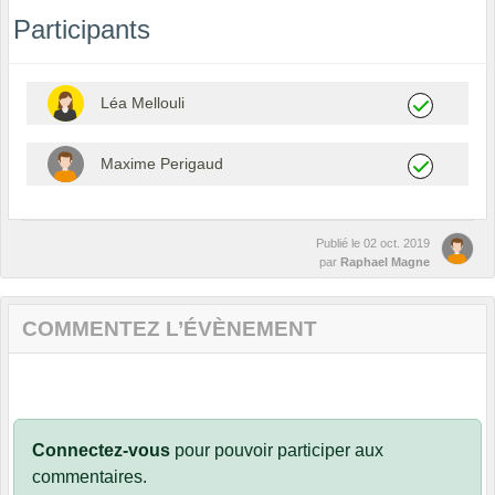
Participants
Léa Mellouli
Maxime Perigaud
Publié le
02 oct. 2019
par
Raphael Magne
COMMENTEZ L’ÉVÈNEMENT
Connectez-vous
pour pouvoir participer aux
commentaires.