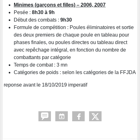
Minimes (garçons et filles) – 2006, 2007
Pesée :
8h30 à 9h
Début des combats :
9h30
Formule de compétition : Poules éliminatoires et sortie
des deux premiers de chaque poule en tableau pour
phases finales, ou poules directes ou tableau direct
avec repêchage intégral, en fonction du nombre de
combattants par catégorie
Temps de combat : 3 mn
Catégories de poids : selon les catégories de la FFJDA
reponse avant le 18/10/2019 imperatif