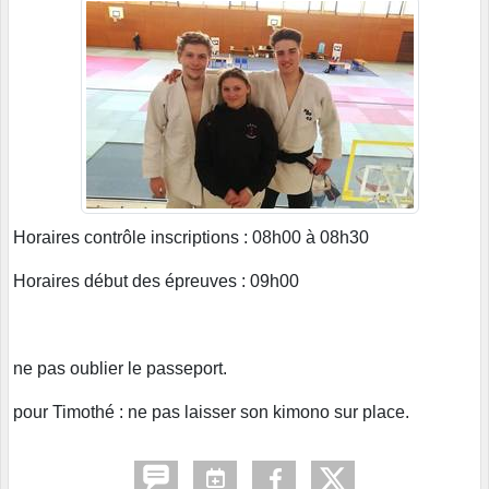
Horaires contrôle inscriptions : 08h00 à 08h30
Horaires début des épreuves : 09h00
ne pas oublier le passeport.
pour Timothé : ne pas laisser son kimono sur place.