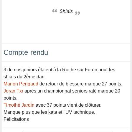
Shiaïs
Compte-rendu
3 de nos juniors étaient à la Roche sur Foron pour les
shiais du 2ème dan.
Marion Perigaud
de retour de blessure marque 27 points.
Joran Txr
après un championnat seniors raté marque 20
points.
Timothé Jardin
avec 37 points vient de clôturer.
Manque plus que les kata et l'UV technique.
Félicitations