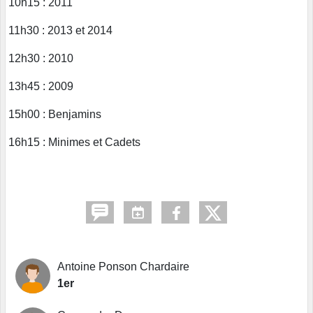
10h15 : 2011
11h30 : 2013 et 2014
12h30 : 2010
13h45 : 2009
15h00 : Benjamins
16h15 : Minimes et Cadets
Antoine Ponson Chardaire
1er