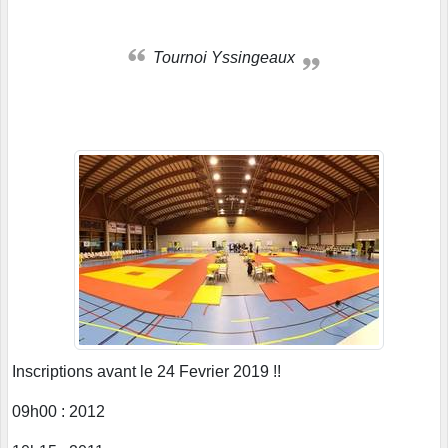
Tournoi Yssingeaux
Inscriptions avant le 24 Fevrier 2019 !!
09h00 : 2012