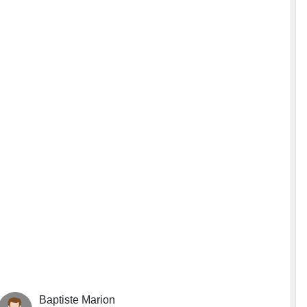
Baptiste Marion