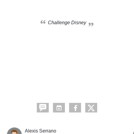
Challenge Disney
Alexis Serrano