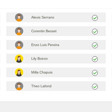
Alexis Serrano
Corentin Besset
Enzo Luis Pereira
Lily Boiron
Milla Chapuis
Theo Lafond