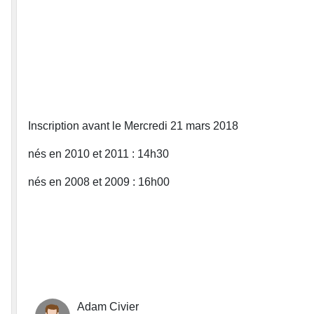
Inscription avant le Mercredi 21 mars 2018
nés en 2010 et 2011 : 14h30
nés en 2008 et 2009 : 16h00
Adam Civier