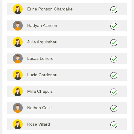
Erine Ponson Chardaire
Hadyan Alarcon
Julia Arquimbau
Lucas Lefrere
Lucie Cardenau
Milla Chapuis
Nathan Celle
Rose Villard