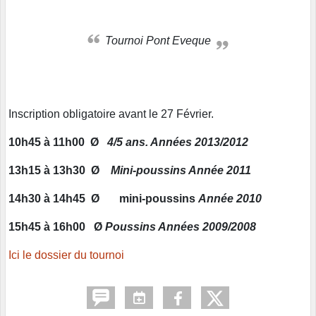
Tournoi Pont Eveque
Inscription obligatoire avant le 27 Février.
10h45 à 11h00
Ø
4/5 ans. Années 2013/2012
13h15 à 13h30
Ø
Mini-poussins Année 2011
14h30 à 14h45
Ø
mini-poussins
Année 2010
15h45 à 16h00
Ø
Poussins
Années 2009/2008
Ici le dossier du tournoi