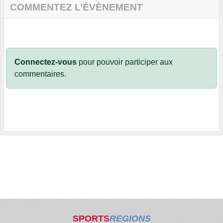
COMMENTEZ L’ÉVÈNEMENT
Connectez-vous
pour pouvoir participer aux
commentaires.
SPORTS
REGIONS