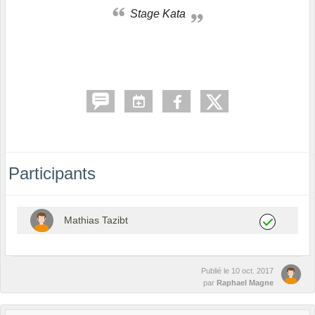
Stage Kata
Participants
Mathias Tazibt
Publié le
10 oct. 2017
par
Raphael Magne