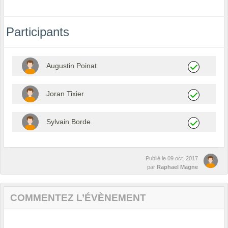
Participants
Augustin Poinat
Joran Tixier
Sylvain Borde
Publié le
09 oct. 2017
par
Raphael Magne
COMMENTEZ L’ÉVÈNEMENT