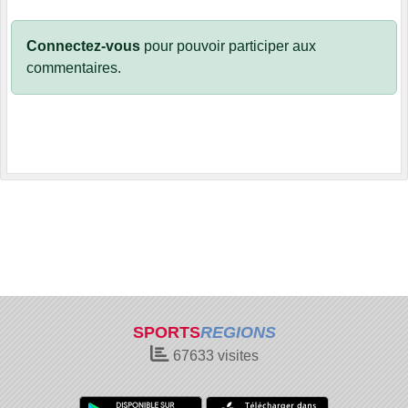
Connectez-vous
pour pouvoir participer aux
commentaires.
SPORTS
REGIONS
67633
visites