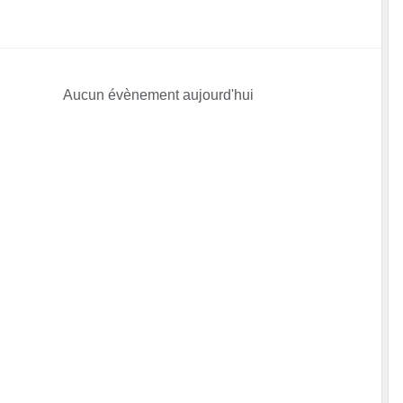
Aucun évènement aujourd'hui